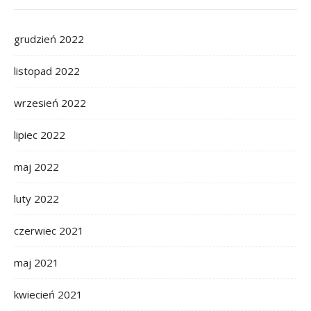
grudzień 2022
listopad 2022
wrzesień 2022
lipiec 2022
maj 2022
luty 2022
czerwiec 2021
maj 2021
kwiecień 2021