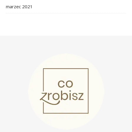
marzec 2021