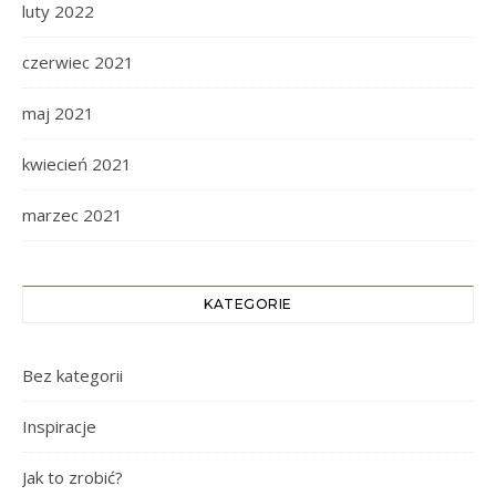
luty 2022
czerwiec 2021
maj 2021
kwiecień 2021
marzec 2021
KATEGORIE
Bez kategorii
Inspiracje
Jak to zrobić?