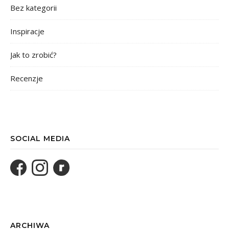
Bez kategorii
Inspiracje
Jak to zrobić?
Recenzje
SOCIAL MEDIA
ARCHIWA