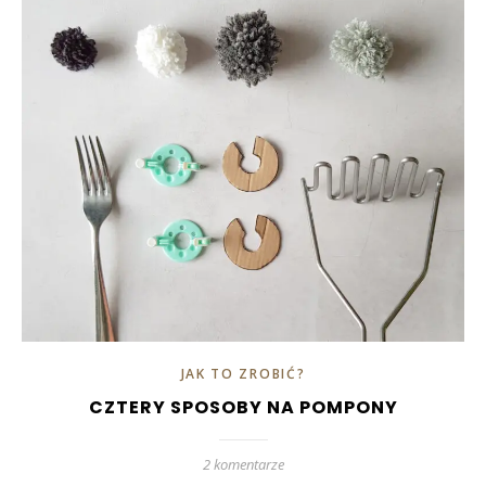
JAK TO ZROBIĆ?
CZTERY SPOSOBY NA POMPONY
2 komentarze