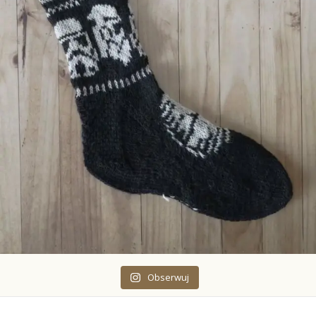
Obserwuj