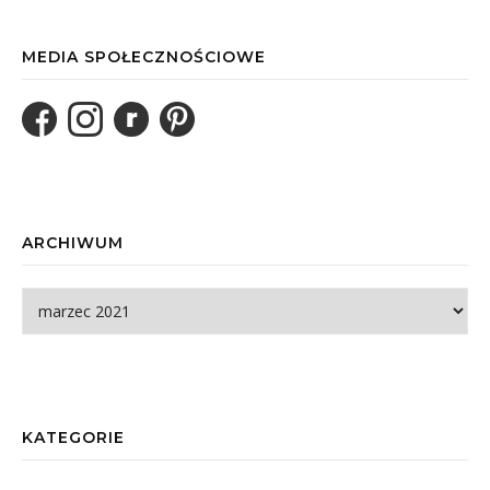
MEDIA SPOŁECZNOŚCIOWE
ARCHIWUM
Archiwum
KATEGORIE