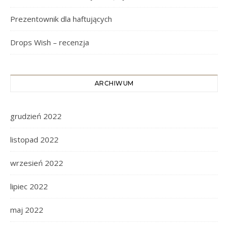
Prezentownik dla haftujących
Drops Wish – recenzja
ARCHIWUM
grudzień 2022
listopad 2022
wrzesień 2022
lipiec 2022
maj 2022