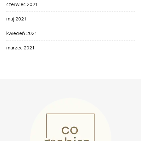
czerwiec 2021
maj 2021
kwiecień 2021
marzec 2021