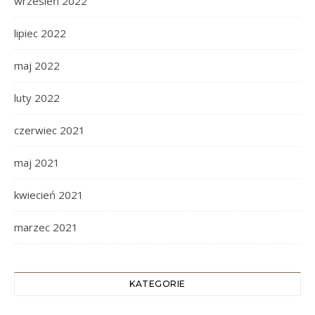
wrzesień 2022
lipiec 2022
maj 2022
luty 2022
czerwiec 2021
maj 2021
kwiecień 2021
marzec 2021
KATEGORIE