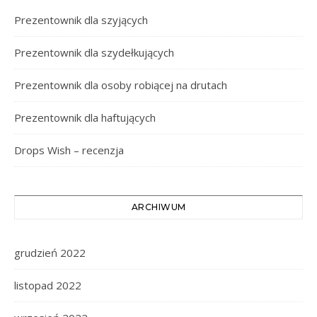
Prezentownik dla szyjących
Prezentownik dla szydełkujących
Prezentownik dla osoby robiącej na drutach
Prezentownik dla haftujących
Drops Wish – recenzja
ARCHIWUM
grudzień 2022
listopad 2022