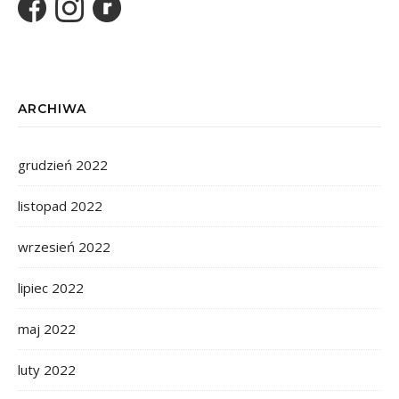
ARCHIWA
grudzień 2022
listopad 2022
wrzesień 2022
lipiec 2022
maj 2022
luty 2022