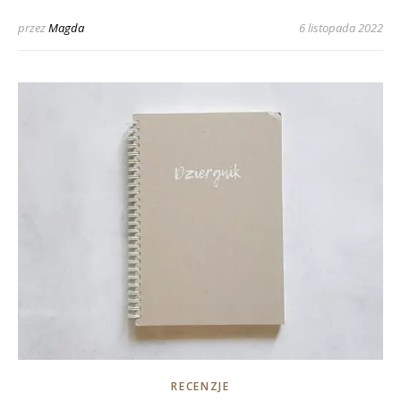
przez
Magda
6 listopada 2022
RECENZJE