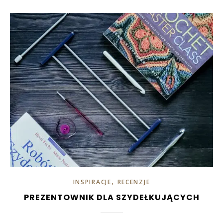
,
INSPIRACJE
RECENZJE
PREZENTOWNIK DLA SZYDEŁKUJĄCYCH