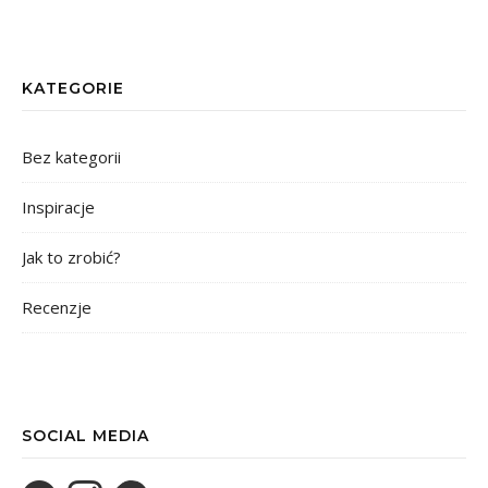
KATEGORIE
Bez kategorii
Inspiracje
Jak to zrobić?
Recenzje
SOCIAL MEDIA