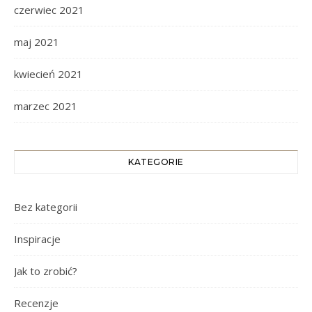
czerwiec 2021
maj 2021
kwiecień 2021
marzec 2021
KATEGORIE
Bez kategorii
Inspiracje
Jak to zrobić?
Recenzje