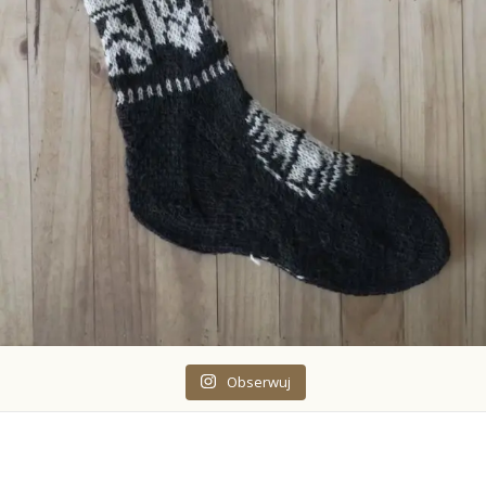
Obserwuj