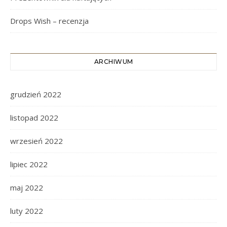
Drops Wish – recenzja
ARCHIWUM
grudzień 2022
listopad 2022
wrzesień 2022
lipiec 2022
maj 2022
luty 2022