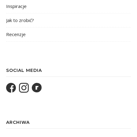
Inspiracje
Jak to zrobić?
Recenzje
SOCIAL MEDIA
ARCHIWA