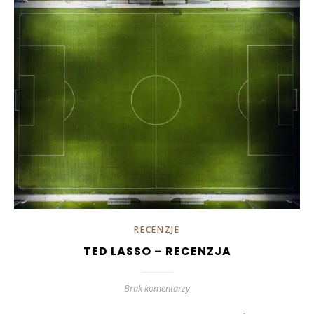
RECENZJE
TED LASSO – RECENZJA
Brak komentarzy