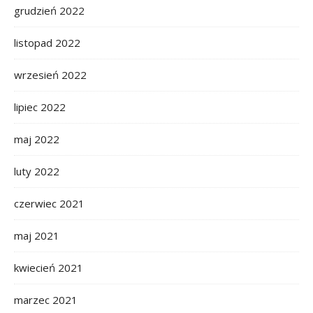
grudzień 2022
listopad 2022
wrzesień 2022
lipiec 2022
maj 2022
luty 2022
czerwiec 2021
maj 2021
kwiecień 2021
marzec 2021