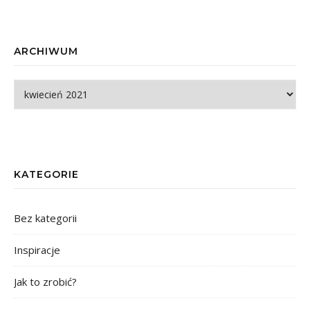
ARCHIWUM
Archiwum
KATEGORIE
Bez kategorii
Inspiracje
Jak to zrobić?