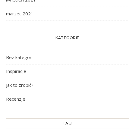
marzec 2021
KATEGORIE
Bez kategorii
Inspiracje
Jak to zrobić?
Recenzje
TAGI