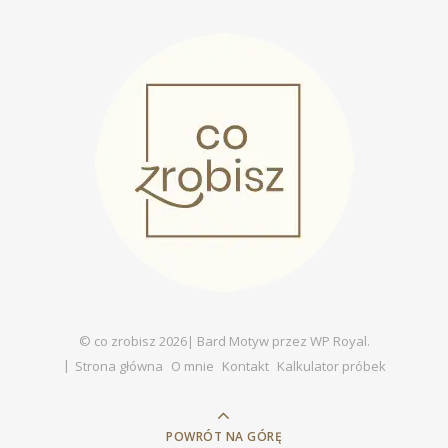
© co zrobisz 2026|
Bard Motyw przez
WP Royal
.
Strona główna
O mnie
Kontakt
Kalkulator próbek
POWRÓT NA GÓRĘ