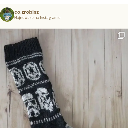
co.zrobisz
Najnowsze na Instagramie