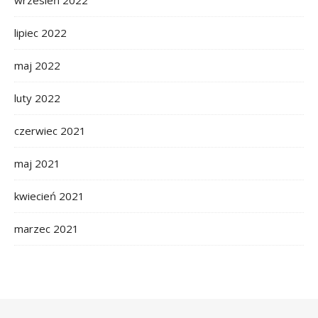
lipiec 2022
maj 2022
luty 2022
czerwiec 2021
maj 2021
kwiecień 2021
marzec 2021