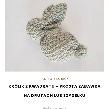
JAK TO ZROBIĆ?
KRÓLIK Z KWADRATU – PROSTA ZABAWKA
NA DRUTACH LUB SZYDEŁKU
Brak komentarzy