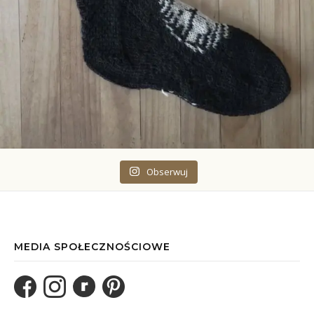
Obserwuj
MEDIA SPOŁECZNOŚCIOWE