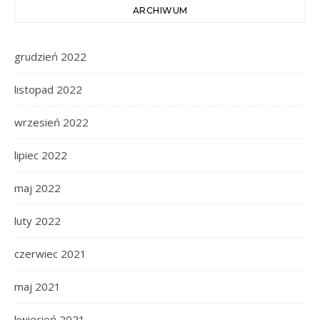
ARCHIWUM
grudzień 2022
listopad 2022
wrzesień 2022
lipiec 2022
maj 2022
luty 2022
czerwiec 2021
maj 2021
kwiecień 2021