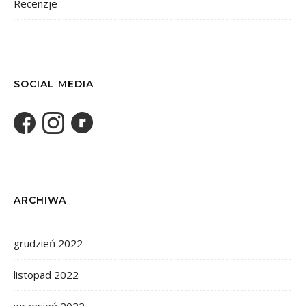
Recenzje
SOCIAL MEDIA
ARCHIWA
grudzień 2022
listopad 2022
wrzesień 2022