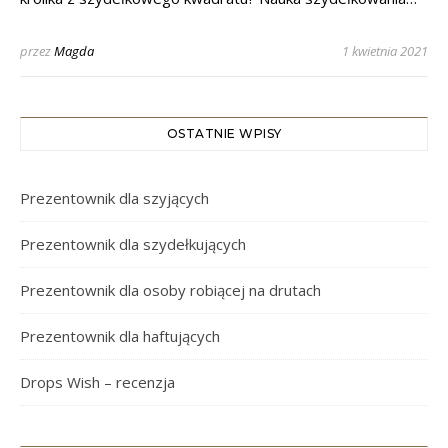
przez
Magda
1 kwietnia 2021
OSTATNIE WPISY
Prezentownik dla szyjących
Prezentownik dla szydełkujących
Prezentownik dla osoby robiącej na drutach
Prezentownik dla haftujących
Drops Wish – recenzja