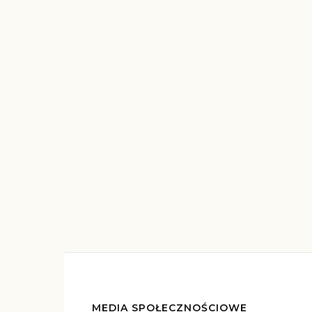
MEDIA SPOŁECZNOŚCIOWE