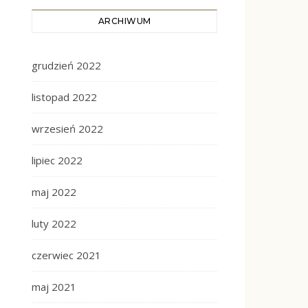
ARCHIWUM
grudzień 2022
listopad 2022
wrzesień 2022
lipiec 2022
maj 2022
luty 2022
czerwiec 2021
maj 2021