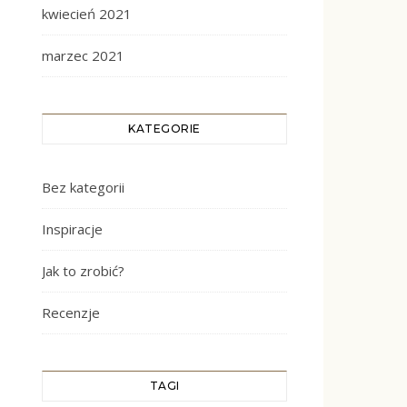
kwiecień 2021
marzec 2021
KATEGORIE
Bez kategorii
Inspiracje
Jak to zrobić?
Recenzje
TAGI