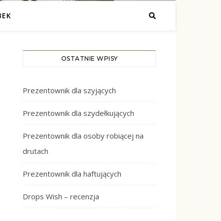
BEK
OSTATNIE WPISY
Prezentownik dla szyjących
Prezentownik dla szydełkujących
Prezentownik dla osoby robiącej na
drutach
Prezentownik dla haftujących
Drops Wish – recenzja