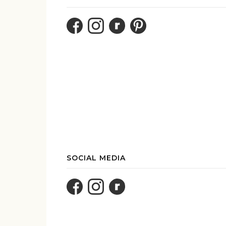
SOCIAL MEDIA