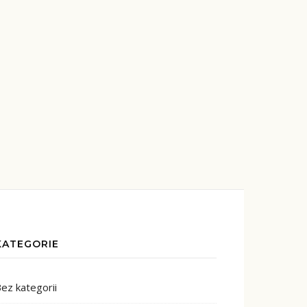
KATEGORIE
ez kategorii