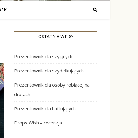
BEK
OSTATNIE WPISY
Prezentownik dla szyjących
Prezentownik dla szydełkujących
Prezentownik dla osoby robiącej na
drutach
Prezentownik dla haftujących
Drops Wish – recenzja