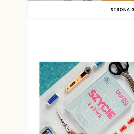
STRONA 