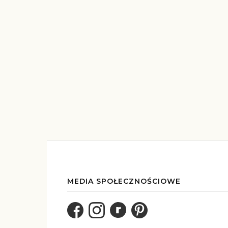
MEDIA SPOŁECZNOŚCIOWE