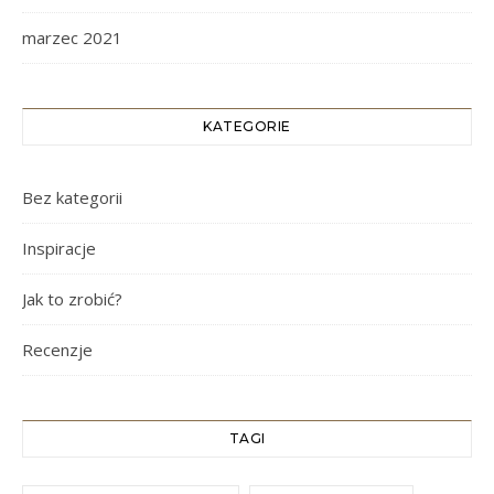
marzec 2021
KATEGORIE
Bez kategorii
Inspiracje
Jak to zrobić?
Recenzje
TAGI