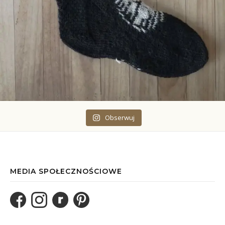
Obserwuj
MEDIA SPOŁECZNOŚCIOWE