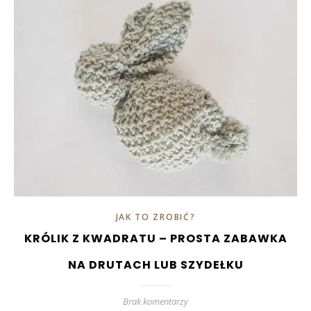
JAK TO ZROBIĆ?
KRÓLIK Z KWADRATU – PROSTA ZABAWKA
NA DRUTACH LUB SZYDEŁKU
Brak komentarzy