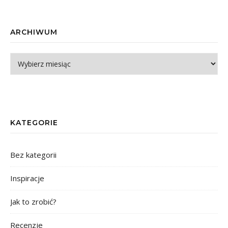
ARCHIWUM
Archiwum
KATEGORIE
Bez kategorii
Inspiracje
Jak to zrobić?
Recenzje