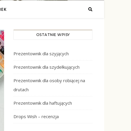
BEK
OSTATNIE WPISY
Prezentownik dla szyjących
Prezentownik dla szydełkujących
Prezentownik dla osoby robiącej na
drutach
Prezentownik dla haftujących
Drops Wish – recenzja