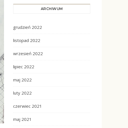
ARCHIWUM
grudzień 2022
listopad 2022
wrzesień 2022
lipiec 2022
maj 2022
luty 2022
czerwiec 2021
maj 2021