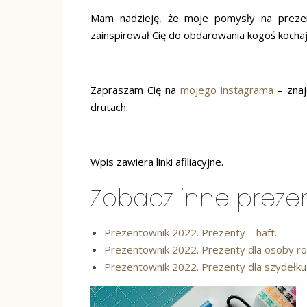
Mam nadzieję, że moje pomysły na prezenty
zainspirował Cię do obdarowania kogoś kochaj
Zapraszam Cię na
mojego instagrama
– znaj
drutach.
Wpis zawiera linki afiliacyjne.
Zobacz inne prezen
Prezentownik 2022. Prezenty – haft.
Prezentownik 2022. Prezenty dla osoby rob
Prezentownik 2022. Prezenty dla szydełku