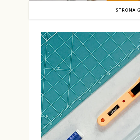
STRONA 