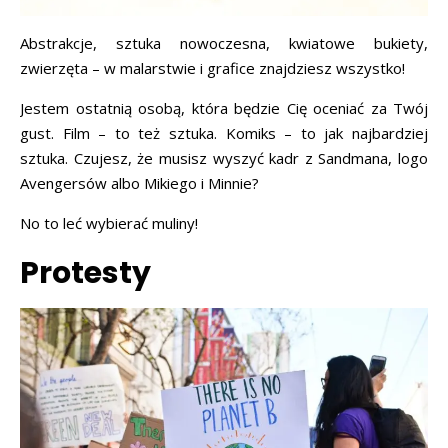
Abstrakcje, sztuka nowoczesna, kwiatowe bukiety,
zwierzęta – w malarstwie i grafice znajdziesz wszystko!
Jestem ostatnią osobą, która będzie Cię oceniać za Twój
gust. Film – to też sztuka. Komiks – to jak najbardziej
sztuka. Czujesz, że musisz wyszyć kadr z Sandmana, logo
Avengersów albo Mikiego i Minnie?
No to leć wybierać muliny!
Protesty