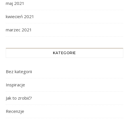
maj 2021
kwiecień 2021
marzec 2021
KATEGORIE
Bez kategorii
Inspiracje
Jak to zrobić?
Recenzje