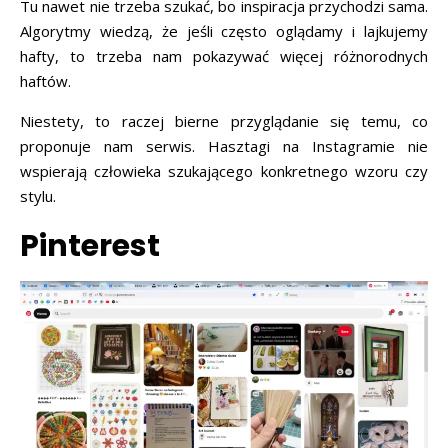
Tu nawet nie trzeba szukać, bo inspiracja przychodzi sama.
Algorytmy wiedzą, że jeśli często oglądamy i lajkujemy
hafty, to trzeba nam pokazywać więcej różnorodnych
haftów.
Niestety, to raczej bierne przyglądanie się temu, co
proponuje nam serwis. Hasztagi na Instagramie nie
wspierają człowieka szukającego konkretnego wzoru czy
stylu.
Pinterest