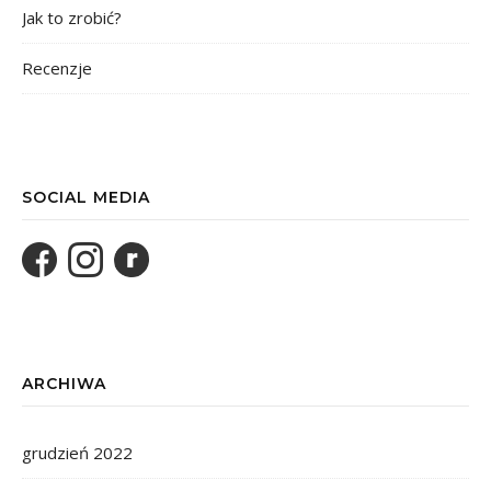
Jak to zrobić?
Recenzje
SOCIAL MEDIA
ARCHIWA
grudzień 2022