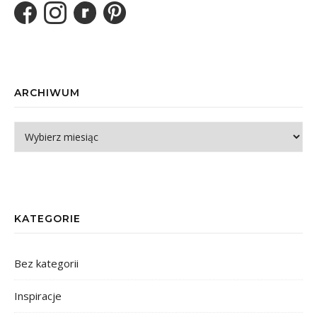
ARCHIWUM
Archiwum
KATEGORIE
Bez kategorii
Inspiracje