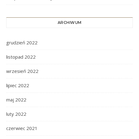
ARCHIWUM
grudzień 2022
listopad 2022
wrzesień 2022
lipiec 2022
maj 2022
luty 2022
czerwiec 2021