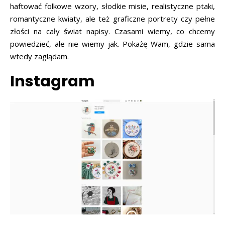
haftować folkowe wzory, słodkie misie, realistyczne ptaki,
romantyczne kwiaty, ale też graficzne portrety czy pełne
złości na cały świat napisy. Czasami wiemy, co chcemy
powiedzieć, ale nie wiemy jak. Pokażę Wam, gdzie sama
wtedy zaglądam.
Instagram