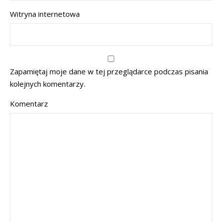
Witryna internetowa
Zapamiętaj moje dane w tej przeglądarce podczas pisania
kolejnych komentarzy.
Komentarz