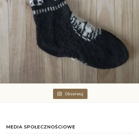
Obserwuj
MEDIA SPOŁECZNOŚCIOWE