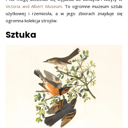
Victoria and Albert Museum
. To ogromne muzeum sztuki
użytkowej i rzemiosła, a w jego zbiorach znajduje się
ogromna kolekcja strojów.
Sztuka