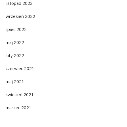
listopad 2022
wrzesień 2022
lipiec 2022
maj 2022
luty 2022
czerwiec 2021
maj 2021
kwiecień 2021
marzec 2021