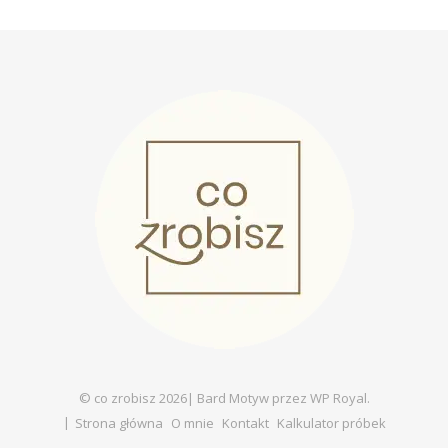
© co zrobisz 2026|
Bard Motyw przez
WP Royal
.
Strona główna
O mnie
Kontakt
Kalkulator próbek