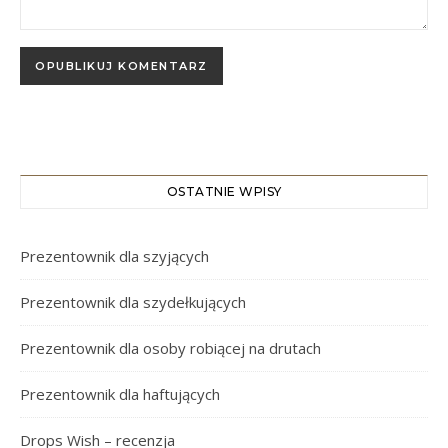
OSTATNIE WPISY
Prezentownik dla szyjących
Prezentownik dla szydełkujących
Prezentownik dla osoby robiącej na drutach
Prezentownik dla haftujących
Drops Wish – recenzja